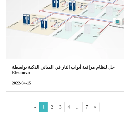
حل لنظام مراقبة أبواب النار في المباني الذكية بواسطة
Elecnova
2022-04-15
«
1
2
3
4
...
7
»