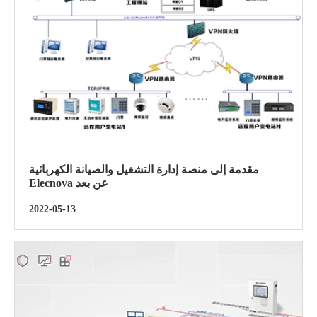
مقدمة إلى منصة إدارة التشغيل والصيانة الكهربائية
Elecnova عن بعد
2022-05-13