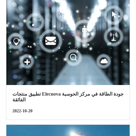
تطبيق منتجات Elecnova جودة الطاقة في مركز الحوسبة
الفائقة
2022-10-20