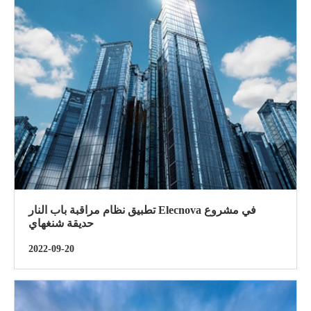
تطبيق نظام مراقبة باب النار Elecnova في مشروع
حديقة شنغهاي
2022-09-20