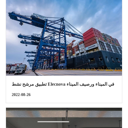
تطبيق مرشح نشط Elecnova في الميناء ورصيف الميناء
2022-08-26