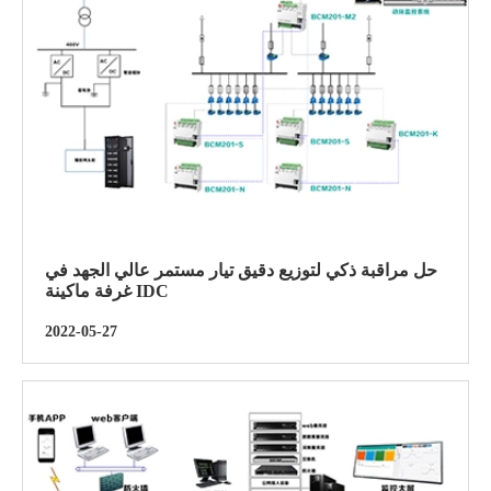
حل مراقبة ذكي لتوزيع دقيق تيار مستمر عالي الجهد في
غرفة ماكينة IDC
2022-05-27