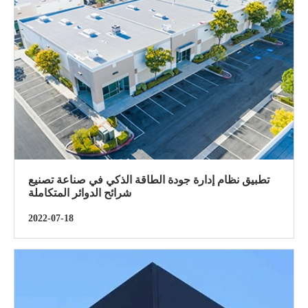
تطبيق نظام إدارة جودة الطاقة الذكي في صناعة تصنيع
شرائح الدوائر المتكاملة
2022-07-18