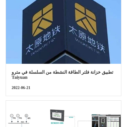
تطبيق خزانة فلتر الطاقة النشطة من السلسلة في مترو
Taiyuan
2022-06-21