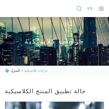


EN
جرابات كلاسيكية
جرابات كلاسيكية
المنزل
حالة تطبيق المنتج الكلاسيكية