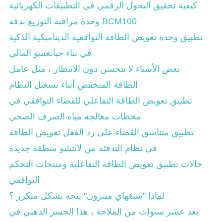
كيفية تحقيق التحول الرقمي في التطبيقات الكهربائية
وحدة مراقبة التوزيع بدقة BCM100
تطبيق وحدة تعويض الطاقة التوافقية الديناميكية الذكية
في بناء جيانغسو المالي
بعض الأشياء لا تتحسن دون الانتظار ، مثل عامل
الطاقة المنخفض أثناء تشغيل النظام
تطبيق تعويض الطاقة التفاعلي للقضاء التوافقي في
محطات معالجة مياه الصرف الصحي
تطبيق متناسق القضاء على رد الفعل تعويض الطاقة
في نظام التدفئة من لانتشو منطقة جديدة
حالات تطبيق تعويض الطاقة التفاعلية ومنتجات التحكم
التوافقي
لماذا "شنغهاي ميترون" يتجه بشكل متكرر ؟
بعد عشر سنوات من الملاحة ، هذا الجسر الذهبي في