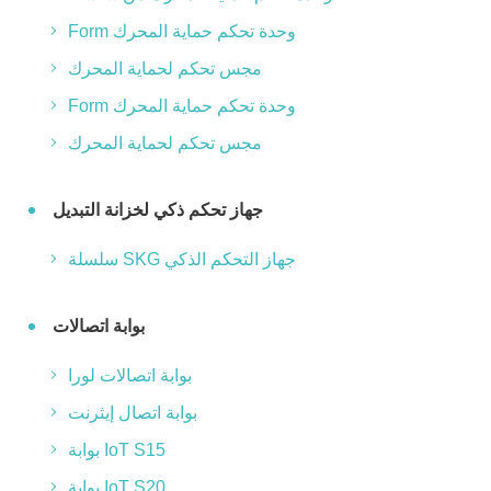
Form وحدة تحكم حماية المحرك
مجس تحكم لحماية المحرك
Form وحدة تحكم حماية المحرك
مجس تحكم لحماية المحرك
جهاز تحكم ذكي لخزانة التبديل
سلسلة SKG جهاز التحكم الذكي
بوابة اتصالات
بوابة اتصالات لورا
بوابة اتصال إيثرنت
بوابة IoT S15
بوابة IoT S20