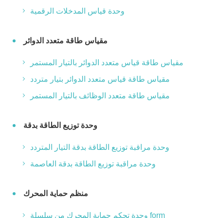
وحدة قياس المدخلات الرقمية
مقياس طاقة متعدد الدوائر
مقياس طاقة قياس متعدد الدوائر بالتيار المستمر
مقياس طاقة قياس متعدد الدوائر بتيار متردد
مقياس طاقة متعدد الوظائف بالتيار المستمر
وحدة توزيع الطاقة بدقة
وحدة مراقبة توزيع الطاقة بدقة التيار المتردد
وحدة مراقبة توزيع الطاقة بدقة العاصمة
منظم حماية المحرك
وحدة تحكم حماية المحرك من سلسلة form