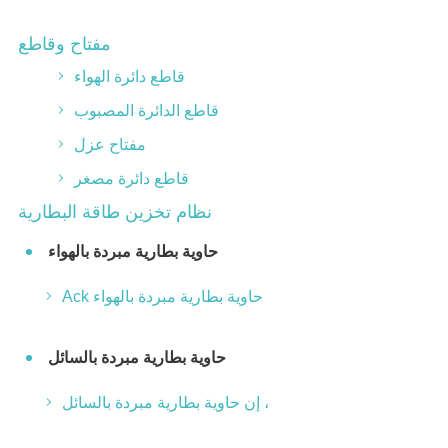
مفتاح وقاطع
قاطع دائرة الهواء
قاطع الدائرة المصبوب
مفتاح عزل
قاطع دائرة مصغر
نظام تخزين طاقة البطارية
حاوية بطارية مبردة بالهواء
Ack حاوية بطارية مبردة بالهواء
حاوية بطارية مبردة بالسائل
إن حاوية بطارية مبردة بالسائل ،