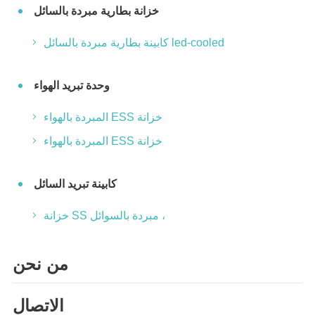
خزانة بطارية مبردة بالسائل
كابينة بطارية مبردة بالسائل led-cooled
وحدة تبريد الهواء
‫ خزانة ESS المبردة بالهواء
‫ خزانة ESS المبردة بالهواء
كابينة تبريد السائل
خزانة SS مبردة بالسوائل ،
من نحن
الاتصال