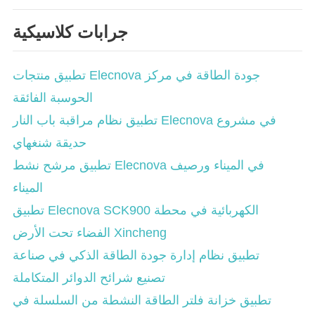
جرابات كلاسيكية
تطبيق منتجات Elecnova جودة الطاقة في مركز
الحوسبة الفائقة
تطبيق نظام مراقبة باب النار Elecnova في مشروع
حديقة شنغهاي
تطبيق مرشح نشط Elecnova في الميناء ورصيف
الميناء
تطبيق Elecnova SCK900 الكهربائية في محطة
الفضاء تحت الأرض Xincheng
تطبيق نظام إدارة جودة الطاقة الذكي في صناعة
تصنيع شرائح الدوائر المتكاملة
تطبيق خزانة فلتر الطاقة النشطة من السلسلة في