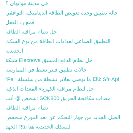
في مدينة هوايهاي ؟
حالة تطبيق وحدة تعويض الطاقة الديناميكية التوافقي
قمع رد الفعل
حل نظام مراقبة الطاقة
التطبيق الصناعي لعدادات الطاقة من نوع السكك
الحديدية
شبكة Elecnova حل نظام الدفع المسبق
حالات تطبيق فلتر نشط في الممارسة
"Fei" غالبًا ما توصي بفلاتر نشطة من سلسلة Sfr-Apf
حل لنظام مراقبة الكهرباء المعدات الذكية
شخص @ أنت: SCK800 معدات مكافحة الحريق
نظام مراقبة الطاقة
الجيل الجديد من جهاز التحكم عن بعد الموزع منخفض
الجهد Rtu للسكك الحديدية هنا