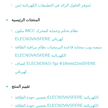
موفر الحلول الرائد في التطبيقات الكهربائية (من)
المنتجات الرئيسية
مكون IMCC نظام تحكم وحماية للمحرك
ELECNOVA/SFERE كهربائي
منصة ويب سحابة قاعدة البرمجيات نظام مراقبة الطاقة
ELECNOVA/SFERE الكهربائية
كشاف ELECNOVA/2-7gz Φ18mm/22m/SFERE
كهربائي
تقييم المنتج
تحسين جودة الطاقة ELECNOVA/SFERE الكهربائية
تحسين جودة الطاقة ELECNOVA/SFERE الكهربائية