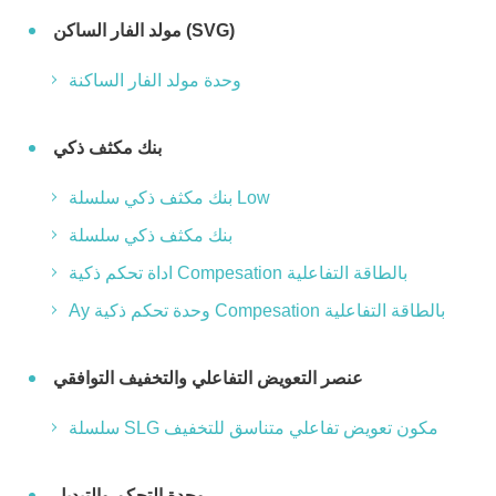
مولد الفار الساكن (SVG)
وحدة مولد الفار الساكنة
بنك مكثف ذكي
بنك مكثف ذكي سلسلة Low
بنك مكثف ذكي سلسلة
اداة تحكم ذكية Compesation بالطاقة التفاعلية
Ay وحدة تحكم ذكية Compesation بالطاقة التفاعلية
عنصر التعويض التفاعلي والتخفيف التوافقي
سلسلة SLG مكون تعويض تفاعلي متناسق للتخفيف
وحدة التحكم والتبديل