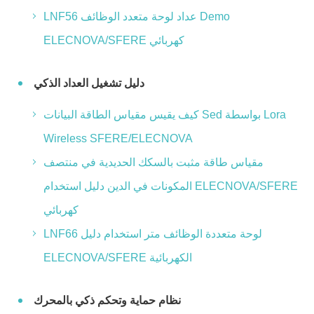
LNF56 عداد لوحة متعدد الوظائف Demo
ELECNOVA/SFERE كهربائي
دليل تشغيل العداد الذكي
كيف يقيس مقياس الطاقة البيانات Sed بواسطة Lora
Wireless SFERE/ELECNOVA
مقياس طاقة مثبت بالسكك الحديدية في منتصف
المكونات في الدين دليل استخدام ELECNOVA/SFERE
كهربائي
LNF66 لوحة متعددة الوظائف متر استخدام دليل
ELECNOVA/SFERE الكهربائية
نظام حماية وتحكم ذكي بالمحرك