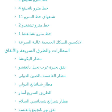
خط مترو نانجينغ 4
شنغهاي خط المترو 11
خط مترو تشنغدو 2
خط مترو تشانغشا 1
لانكسين للسكك الحديدية عالية السرعة
المطارات والطرق السريعة والأنفاق
مطار اليكونشا
نفق بحيرة غرب نحيل يانغتشو
مطار العاصمة بالصين الدولي
مطار شيانيانغ الدولي
الطريق السريع أنماو
مطار شيزانغ شيجاتسي السلام
نفق نهر نانجينغ يانغتسه