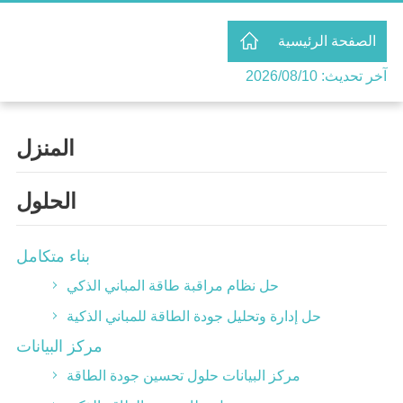
الصفحة الرئيسية
آخر تحديث: 2026/08/10
المنزل
الحلول
بناء متكامل
حل نظام مراقبة طاقة المباني الذكي
حل إدارة وتحليل جودة الطاقة للمباني الذكية
مركز البيانات
مركز البيانات حلول تحسين جودة الطاقة