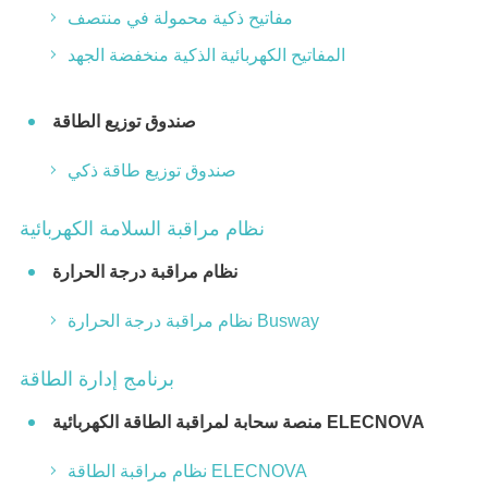
مفاتيح ذكية محمولة في منتصف
المفاتيح الكهربائية الذكية منخفضة الجهد
صندوق توزيع الطاقة
صندوق توزيع طاقة ذكي
نظام مراقبة السلامة الكهربائية
نظام مراقبة درجة الحرارة
نظام مراقبة درجة الحرارة Busway
برنامج إدارة الطاقة
منصة سحابة لمراقبة الطاقة الكهربائية ELECNOVA
نظام مراقبة الطاقة ELECNOVA