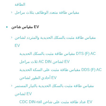
الطاقة
مقياس طاقة متعدد الوظائف بثلاث مراحل
مقياس شاحن EV
مقياس طاقة مثبت بالسكك الحديدية والمتردد لشاحن
EV
مقياس طاقة مثبت بالسكك الحديدية DTS (F) AC
ثلاث مراحل AC DIN لشاحن EV
مقياس طاقة مثبت على السكة الحديدية DDS (F) AC
أحادي الطور لشاحن EV
مقياس طاقة مثبت بالسكك الحديدية بالتيار المستمر
لشاحن EV
CDC DIN-rail عداد طاقة مثبت على شاحن EV