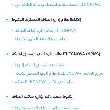
منصة سحابة لتشغيل وصيانة الطاقة من ELECNOVA
نظام إدارة الطاقة المعمارية اليكنوفا (EMS)
نظام إدارة كفاءة الطاقة ELECNOVA
نظام إدارة الطاقة المترو اليكنوفا
نظام إدارة الدفع المسبق لشبكة ELECNOVA (NPMS)
نظام الدفع المسبق لشبكة إلنوفا
نظام الدفع المسبق لشبكة ELECNOVA-الحرم الجامعي
شبكة ELECNOVA نظام الدفع الآجل
إلكنوفا منصة ذكية لإدارة سلامة الطاقة
منصة خدمة سلامة الطاقة الذكية اليكنوفا