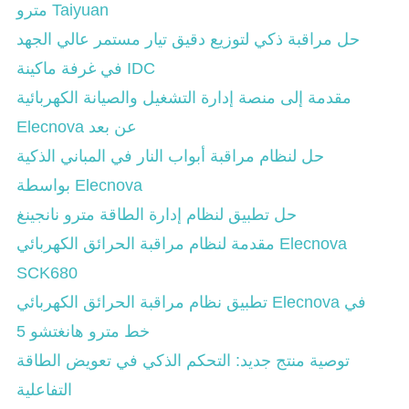
مترو Taiyuan
حل مراقبة ذكي لتوزيع دقيق تيار مستمر عالي الجهد
في غرفة ماكينة IDC
مقدمة إلى منصة إدارة التشغيل والصيانة الكهربائية
Elecnova عن بعد
حل لنظام مراقبة أبواب النار في المباني الذكية
بواسطة Elecnova
حل تطبيق لنظام إدارة الطاقة مترو نانجينغ
مقدمة لنظام مراقبة الحرائق الكهربائي Elecnova
SCK680
تطبيق نظام مراقبة الحرائق الكهربائي Elecnova في
خط مترو هانغتشو 5
توصية منتج جديد: التحكم الذكي في تعويض الطاقة
التفاعلية