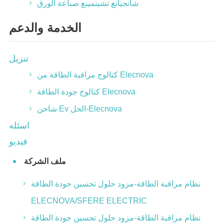
شانجيانغ تشينمينغ صناعة الورق
الخدمة والدعم
تنزيل
كتالوج مراقبة الطاقة من Elecnova
كتالوج جودة الطاقة Elecnova
شاحن Ev الحل-Elecnova
اسئله
فيديو
ملف الشركة
نظام مراقبة الطاقة-مزود حلول تحسين جودة الطاقة
ELECNOVA/SFERE ELECTRIC
نظام مراقبة الطاقة-مزود حلول تحسين جودة الطاقة