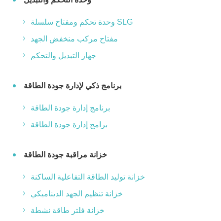
وحدة تحكم ومفتاح سلسلة SLG
مفتاح مركب منخفض الجهد
جهاز التبديل والتحكم
برنامج ذكي لإدارة جودة الطاقة
برنامج إدارة جودة الطاقة
برامج إدارة جودة الطاقة
خزانة مراقبة جودة الطاقة
خزانة توليد الطاقة التفاعلية الساكنة
خزانة تنظيم الجهد الديناميكي
خزانة فلتر طاقة نشطة