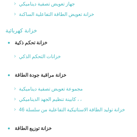
جهاز تعويض تصفية ديناميكي
خزانة تعويض الطاقة التفاعلية الساكنة
خزانة كهربائية
خزانة تحكم ذكية
خزانات التحكم الذكي
خزانة مراقبة جودة الطاقة
مجموعة تعويض تصفية ديناميكية
كابينة تنظيم الجهد الديناميكي ، ،
خزانة توليد الطاقة الاستاتيكية التفاعلية من سلسلة 46
خزانة توزيع الطاقة