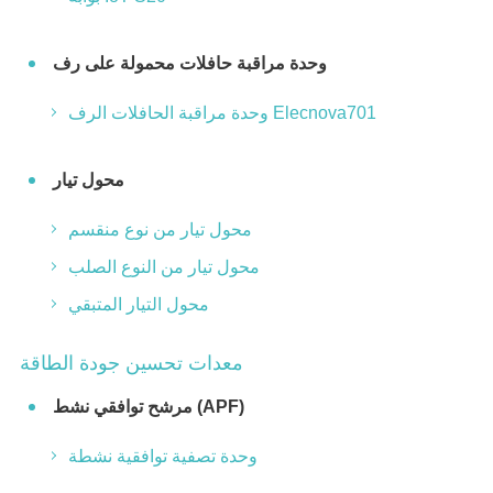
وحدة مراقبة حافلات محمولة على رف
وحدة مراقبة الحافلات الرف Elecnova701
محول تيار
محول تيار من نوع منقسم
محول تيار من النوع الصلب
محول التيار المتبقي
معدات تحسين جودة الطاقة
مرشح توافقي نشط (APF)
وحدة تصفية توافقية نشطة