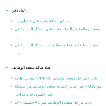
عداد ذكي
مقياس طاقة مثبت على قضبان دين
مقياس طاقة من النوع المُثبت على السكك الحديدية في
دين
مقياس طاقة مدفوع مسبقًا مثبت بالسكك الحديدية في
دين
عداد طاقة متعدد الوظائف
مقياس طاقة Sfere720 ثلاثي المراحل متعدد الوظائف
جهاز قياس الطاقة متعدد الوظائف من سلسلة PD19 من
التيار المتردد ثلاث مراحل
LNF سلسلة AC ثلاث مراحل متعددة الوظائف متر