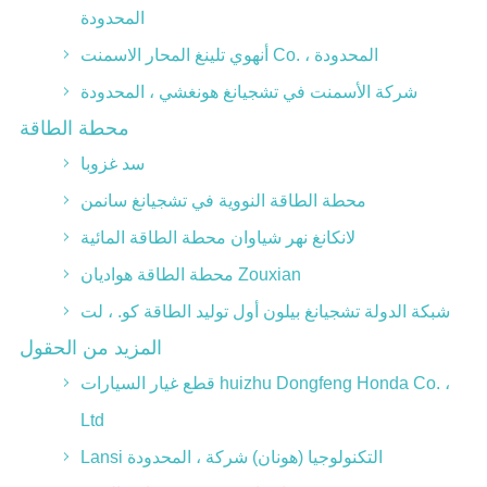
المحدودة
أنهوي تلينغ المحار الاسمنت Co. ، المحدودة
شركة الأسمنت في تشجيانغ هونغشي ، المحدودة
محطة الطاقة
سد غزوبا
محطة الطاقة النووية في تشجيانغ سانمن
لانكانغ نهر شياوان محطة الطاقة المائية
محطة الطاقة هواديان Zouxian
شبكة الدولة تشجيانغ بيلون أول توليد الطاقة كو. ، لت
المزيد من الحقول
قطع غيار السيارات huizhu Dongfeng Honda Co. ،
Ltd
Lansi التكنولوجيا (هونان) شركة ، المحدودة