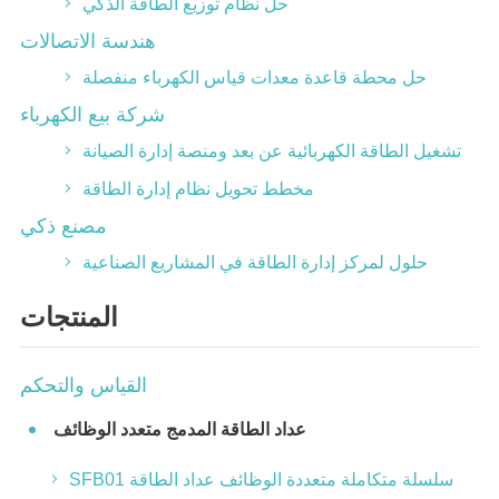
حل نظام توزيع الطاقة الذكي
هندسة الاتصالات
حل محطة قاعدة معدات قياس الكهرباء منفصلة
شركة بيع الكهرباء
تشغيل الطاقة الكهربائية عن بعد ومنصة إدارة الصيانة
مخطط تحويل نظام إدارة الطاقة
مصنع ذكي
حلول لمركز إدارة الطاقة في المشاريع الصناعية
المنتجات
القياس والتحكم
عداد الطاقة المدمج متعدد الوظائف
SFB01 سلسلة متكاملة متعددة الوظائف عداد الطاقة