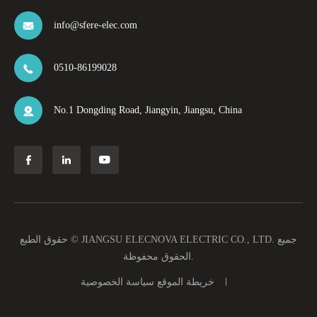
info@sfere-elec.com

0510-86199028

No.1 Dongding Road, Jiangyin, Jiangsu, China




جميع
JIANGSU ELECNOVA ELECTRIC CO., LTD.
حقوق الطبع ©
الحقوق محفوظة.
خريطة الموقع
سياسة الخصوصية