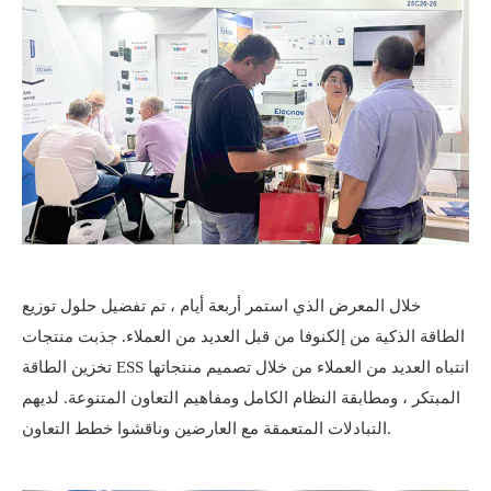
خلال المعرض الذي استمر أربعة أيام ، تم تفضيل حلول توزيع
الطاقة الذكية من إلكنوفا من قبل العديد من العملاء. جذبت منتجات
تخزين الطاقة ESS انتباه العديد من العملاء من خلال تصميم منتجاتها
المبتكر ، ومطابقة النظام الكامل ومفاهيم التعاون المتنوعة. لديهم
التبادلات المتعمقة مع العارضين وناقشوا خطط التعاون.