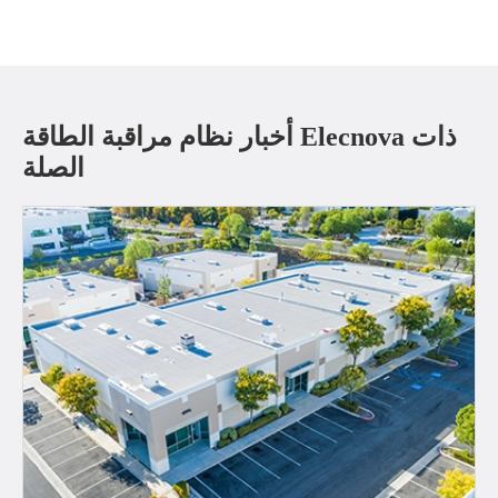
أخبار نظام مراقبة الطاقة Elecnova ذات
الصلة