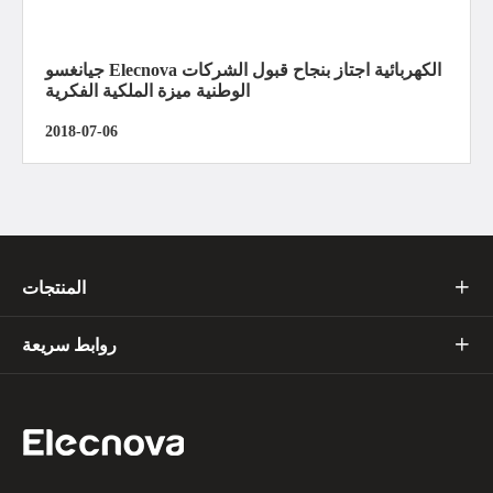
جيانغسو Elecnova الكهربائية اجتاز بنجاح قبول الشركات
الوطنية ميزة الملكية الفكرية
2018-07-06
المنتجات

روابط سريعة
