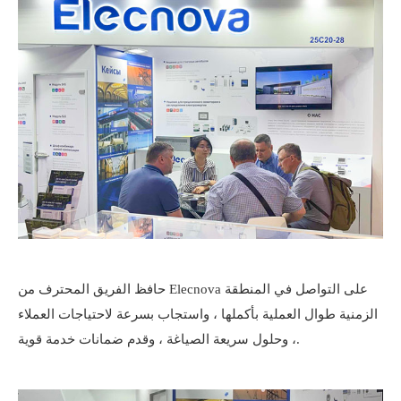
حافظ الفريق المحترف من Elecnova على التواصل في المنطقة
الزمنية طوال العملية بأكملها ، واستجاب بسرعة لاحتياجات العملاء
، وحلول سريعة الصياغة ، وقدم ضمانات خدمة قوية.