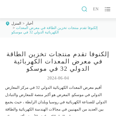


EN
أخبار
المنزل
إلكنوفا تقدم منتجات تخزين الطاقة في معرض المعدات
الكهربائية الدولي 32 في موسكو
إلكنوفا تقدم منتجات تخزين الطاقة
في معرض المعدات الكهربائية
الدولي 32 في موسكو
2024-06-04
أقيم معرض المعدات الكهربائية الدولي 32 في مركز المعارض
الدولي في موسكو. المعرض هو أكبر منصة للمعارض والتبادل
الدولي للصناعة الكهربائية في روسيا وبلدان الرابطة ، حيث يجمع
بين العديد من المهنيين في مجالات الهندسة الكهربائية والطاقة