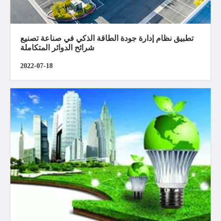
تطبيق نظام إدارة جودة الطاقة الذكي في صناعة تصنيع
شرائح الدوائر المتكاملة
2022-07-18