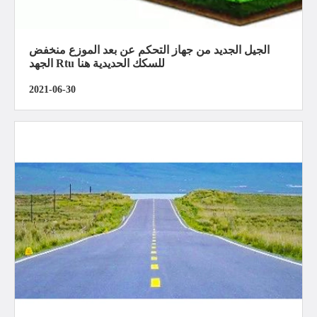
الجيل الجديد من جهاز التحكم عن بعد الموزع منخفض
الجهد Rtu للسكك الحديدية هنا
2021-06-30