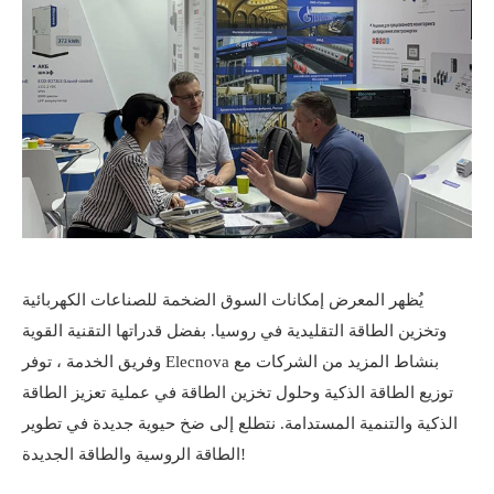
يُظهر المعرض إمكانات السوق الضخمة للصناعات الكهربائية
وتخزين الطاقة التقليدية في روسيا. بفضل قدراتها التقنية القوية
وفريق الخدمة ، توفر Elecnova بنشاط المزيد من الشركات مع
توزيع الطاقة الذكية وحلول تخزين الطاقة في عملية تعزيز الطاقة
الذكية والتنمية المستدامة. نتطلع إلى ضخ حيوية جديدة في تطوير
الطاقة الروسية والطاقة الجديدة!