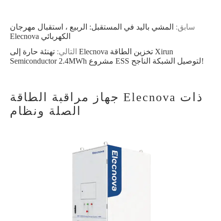
سابق:
المشي باليد في المستقبل: الربيع ، استقبال مهرجان
Elecnova الكهربائي
التالي:
تهنئة حارة إلى Elecnova تخزين الطاقة Xirun
Semiconductor 2.4MWh مشروع ESS لتوصيل الشبكة الناجح!
جهاز مراقبة الطاقة Elecnova ذات
الصلة ونظام