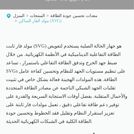
معدات تحسين جودة الطاقة
المنتجات
المنزل
مولد الفار الساكن (SVG)
مولد فار ثابت (SVG) هو جهاز الحالة الصلبة يستخدم لتعويض
الطاقة التفاعلية الديناميكية في الأنظمة الكهربائية. من خلال
ضبط جهد الخرج وتدفق الطاقة التفاعلي باستمرار ، تساعد
SVGs على تنظيم مستويات الجهد للنظام وتحسين كفاءة عامل
الطاقة. هذه المولدات الهجينة فعالة بشكل خاص في تثبيت
تقلبات الجهد الشبكي الناجمة عن مصادر الطاقة المتجددة
والأحمال المتقلبة. بفضل أوقات الاستجابة السريعة والقدرة على
توفير دعم طاقة تفاعلي دقيق ، تعمل مولدات فار ثابتة على
تعزيز استقرار النظام وتقليل فقد الخطوط وتحسين جودة
الطاقة الكلية في الشبكات الكهربائية الحديثة.