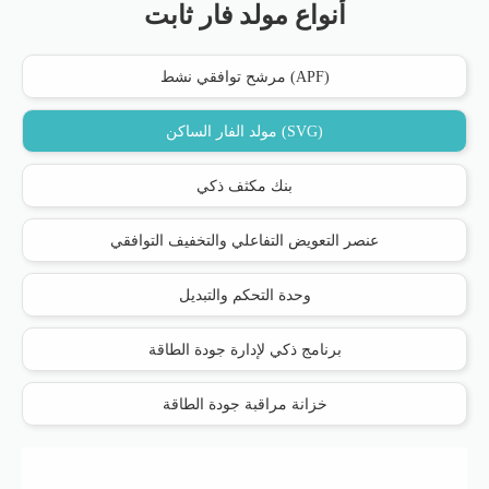
أنواع مولد فار ثابت
مرشح توافقي نشط (APF)
مولد الفار الساكن (SVG)
بنك مكثف ذكي
عنصر التعويض التفاعلي والتخفيف التوافقي
وحدة التحكم والتبديل
برنامج ذكي لإدارة جودة الطاقة
خزانة مراقبة جودة الطاقة