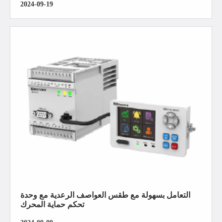
2024-09-19
التعامل بسهولة مع طقس العواصف الرعدية مع وحدة
تحكم حماية المحرك