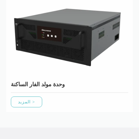
وحدة مولد الفار الساكنة
المزيد >