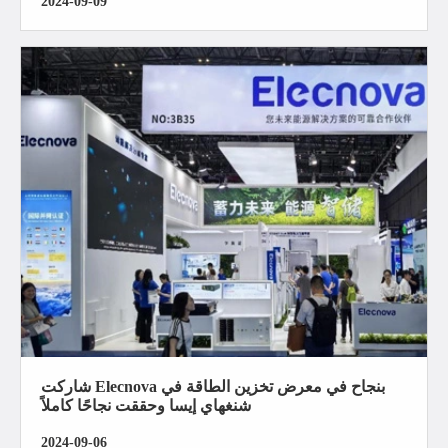
2024-09-09
شاركت Elecnova بنجاح في معرض تخزين الطاقة في
شنغهاي إيسا وحققت نجاحًا كاملاً
2024-09-06