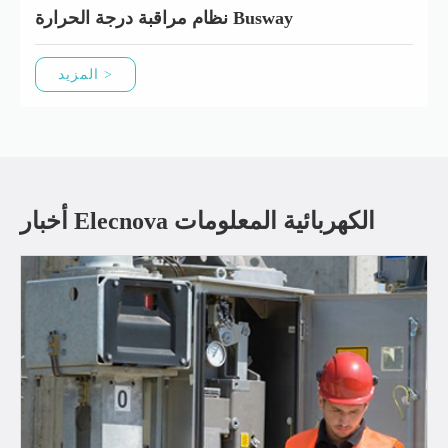
نظام مراقبة درجة الحرارة Busway
المزيد >
أخبار Elecnova الكهربائية المعلومات