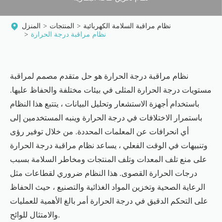
نظام مراقبة السلامة الكهربائية
المنتجات
المنزل
نظام مراقبة درجة الحرارة
نظام مراقبة درجة الحرارة هو حل متقدم مصمم لمراقبة
مستويات درجة الحرارة المثلى في بيئات مختلفة والحفاظ عليها.
باستخدام أجهزة الاستشعار وتحليل البيانات ، يتتبع هذا النظام
باستمرار الاختلافات في درجة الحرارة وينبه المستخدمين إلى
أي انحرافات عن المعلمات المحددة. من خلال توفير رؤى
وتنبيهات في الوقت الفعلي ، يساعد نظام مراقبة درجة الحرارة
على منع تلف المعدات وتلف المنتجات ومخاطر السلامة بسبب
درجات الحرارة القصوى. هذا النظام ضروري لقطاعات مثل
الرعاية الصحية وتخزين المواد الغذائية والتصنيع ، حيث الحفاظ
على التحكم الدقيق في درجة الحرارة أمر بالغ الأهمية للعمليات
والامتثال للوائح.