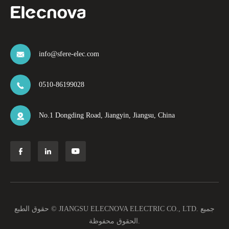
info@sfere-elec.com

0510-86199028

No.1 Dongding Road, Jiangyin, Jiangsu, China




جميع
JIANGSU ELECNOVA ELECTRIC CO., LTD.
حقوق الطبع ©
الحقوق محفوظة.