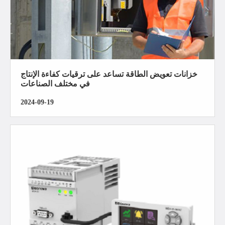
خزانات تعويض الطاقة تساعد على ترقيات كفاءة الإنتاج
في مختلف الصناعات
2024-09-19