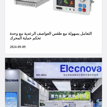
التعامل بسهولة مع طقس العواصف الرعدية مع وحدة
تحكم حماية المحرك
2024-09-09