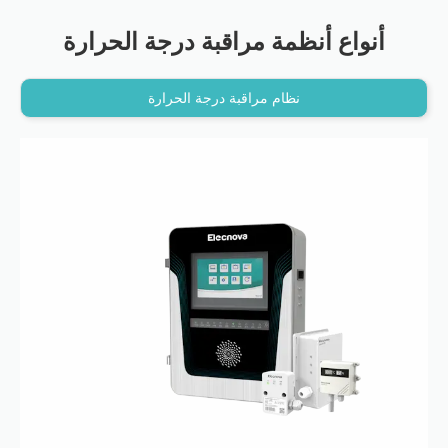
أنواع أنظمة مراقبة درجة الحرارة
نظام مراقبة درجة الحرارة