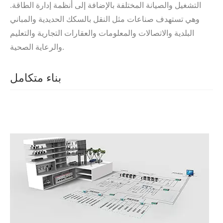
التشغيل والصيانة المختلفة بالإضافة إلى أنظمة إدارة الطاقة.
وهي تستهدف صناعات مثل النقل بالسكك الحديدية والمباني
البلدية والاتصالات والمعلومات والعقارات التجارية والتعليم
والرعاية الصحية.
بناء متكامل