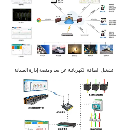
تشغيل الطاقة الكهربائية عن بعد ومنصة إدارة الصيانة