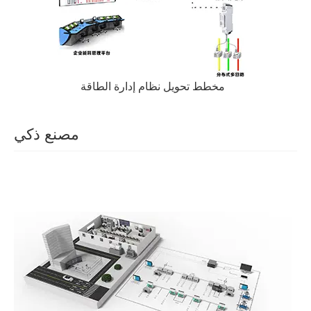
مخطط تحويل نظام إدارة الطاقة
مصنع ذكي