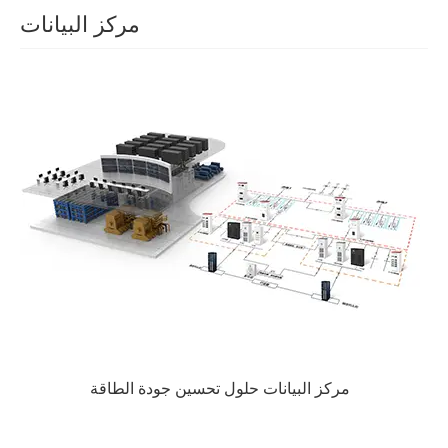
مركز البيانات
مركز البيانات حلول تحسين جودة الطاقة