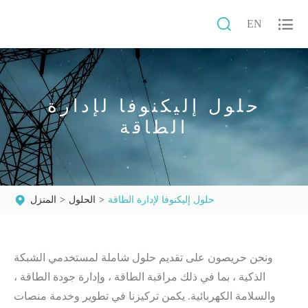


EN
حلول إليكنوفا لإدارة
الطاقة
حلول إليكنوفا لإدارة الطاقة
الحلول
المنزل
ونحن حريصون على تقديم حلول شاملة لمستخدمي الشبكة
الذكية ، بما في ذلك مراقبة الطاقة ، وإدارة جودة الطاقة ،
والسلامة الكهربائية. يكمن تركيزنا في تطوير وخدمة منصات