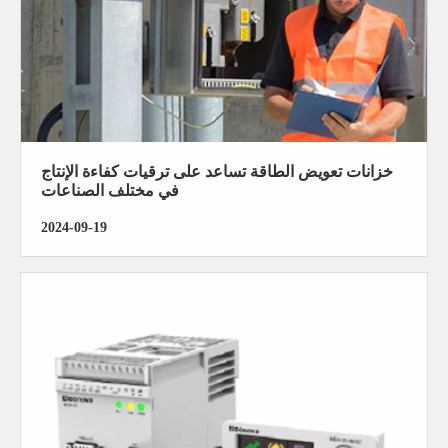
خزانات تعويض الطاقة تساعد على ترقيات كفاءة الإنتاج
في مختلف الصناعات
2024-09-19