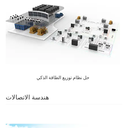
حل نظام توزيع الطاقة الذكي
هندسة الاتصالات