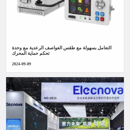
التعامل بسهولة مع طقس العواصف الرعدية مع وحدة
تحكم حماية المحرك
2024-09-09