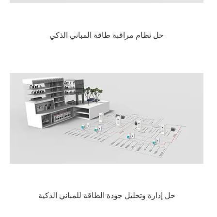
حل نظام مراقبة طاقة المباني الذكي
حل إدارة وتحليل جودة الطاقة للمباني الذكية