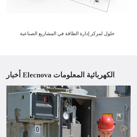
حلول لمركز إدارة الطاقة في المشاريع الصناعية
أخبار Elecnova الكهربائية المعلومات