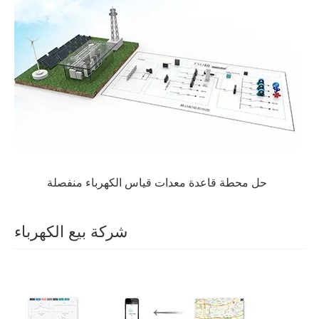
حل محطة قاعدة معدات قياس الكهرباء منفصلة
شركة بيع الكهرباء